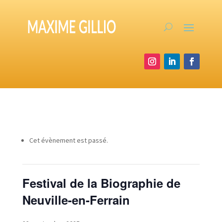
Cet évènement est passé.
Festival de la Biographie de
Neuville-en-Ferrain