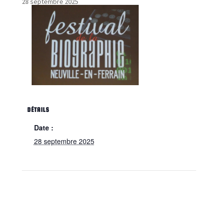
28 septembre 2025
DÉTAILS
Date :
28 septembre 2025