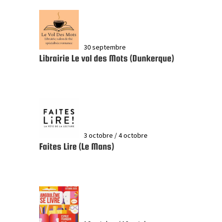
30 septembre
Librairie Le vol des Mots (Dunkerque)
3 octobre
/
4 octobre
Faites Lire (Le Mans)