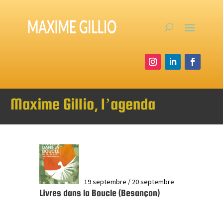
Maxime Gillio, l’agenda
19 septembre
/
20 septembre
Livres dans la Boucle (Besançon)