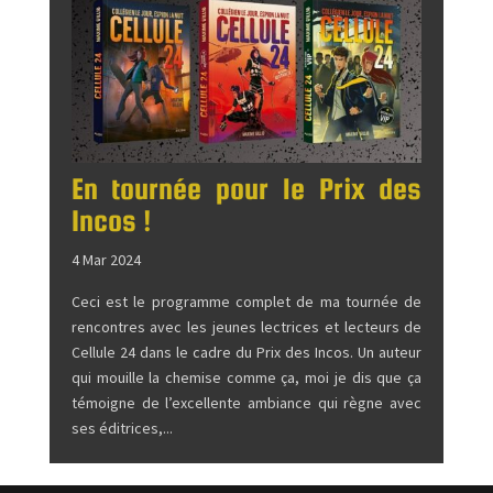
En tournée pour le Prix des
Incos !
4 Mar 2024
Ceci est le programme complet de ma tournée de
rencontres avec les jeunes lectrices et lecteurs de
Cellule 24 dans le cadre du Prix des Incos. Un auteur
qui mouille la chemise comme ça, moi je dis que ça
témoigne de l’excellente ambiance qui règne avec
ses éditrices,...