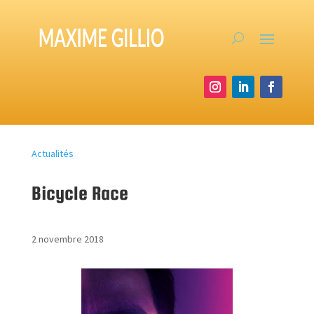
Actualités
Bicycle Race
2 novembre 2018