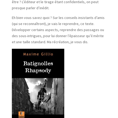
être ? L’éditeur et le tirage étant confidentiels, on peut
presque parler d’inédit.
Eh bien vous savez quoi ? Sur les conseils insistants d’amis
(qui se reconnaîtront), je vais le reprendre, ce texte.
Développer certains aspects, reprendre des passages ou
des sous-intrigues, pour lui donner l’épaisseur qu’il mérite
et une taille standard. Ma récréation, je vous dis.