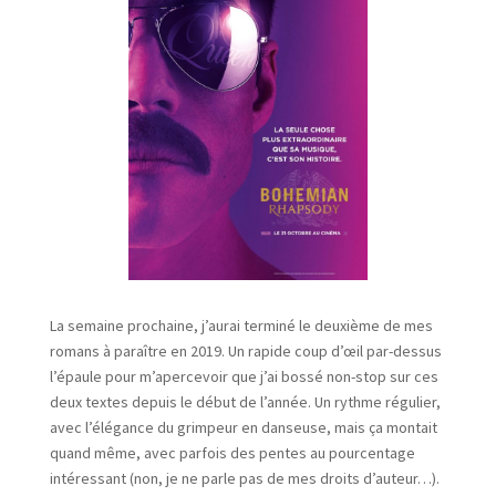
La semaine prochaine, j’aurai terminé le deuxième de mes
romans à paraître en 2019. Un rapide coup d’œil par-dessus
l’épaule pour m’apercevoir que j’ai bossé non-stop sur ces
deux textes depuis le début de l’année. Un rythme régulier,
avec l’élégance du grimpeur en danseuse, mais ça montait
quand même, avec parfois des pentes au pourcentage
intéressant (non, je ne parle pas de mes droits d’auteur…).