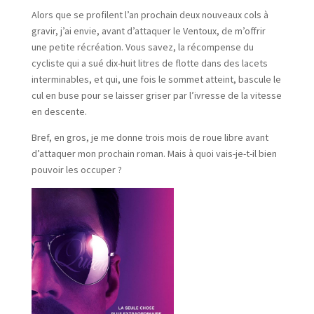
Alors que se profilent l’an prochain deux nouveaux cols à
gravir, j’ai envie, avant d’attaquer le Ventoux, de m’offrir
une petite récréation. Vous savez, la récompense du
cycliste qui a sué dix-huit litres de flotte dans des lacets
interminables, et qui, une fois le sommet atteint, bascule le
cul en buse pour se laisser griser par l’ivresse de la vitesse
en descente.
Bref, en gros, je me donne trois mois de roue libre avant
d’attaquer mon prochain roman. Mais à quoi vais-je-t-il bien
pouvoir les occuper ?