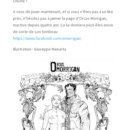
Chiche ?
A vous de jouer maintenant, et si vous n’êtes pas à un like
près, n’hésitez pas à jaimer la page d’Orcus Morrigan,
inactive depuis quatre ans. Ça lui donnera peut-être envie
de sortir de son tombeau :
https://www.facebook.com/omorrigan/
Illustration : Giuseppe Manunta