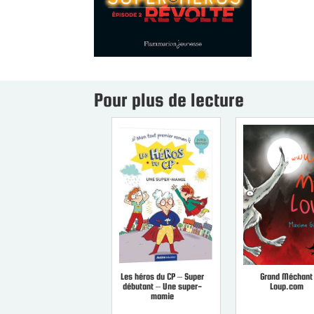
Pour plus de lecture
Les héros du CP – Super
Grand Méchant
débutant – Une super-
Loup.com
mamie