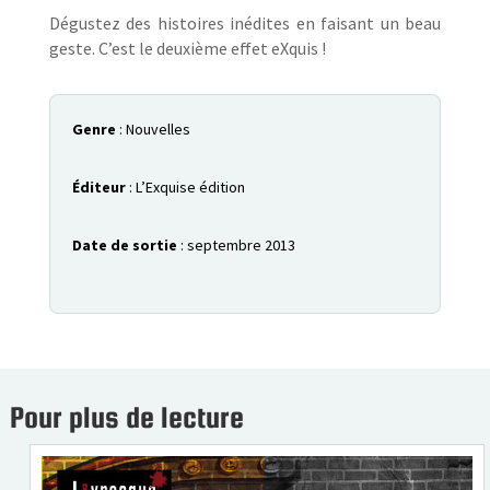
Dégustez des histoires inédites en faisant un beau
geste. C’est le deuxième effet eXquis !
Genre
: Nouvelles
Éditeur
: L’Exquise édition
Date de sortie
: septembre 2013
Pour plus de lecture