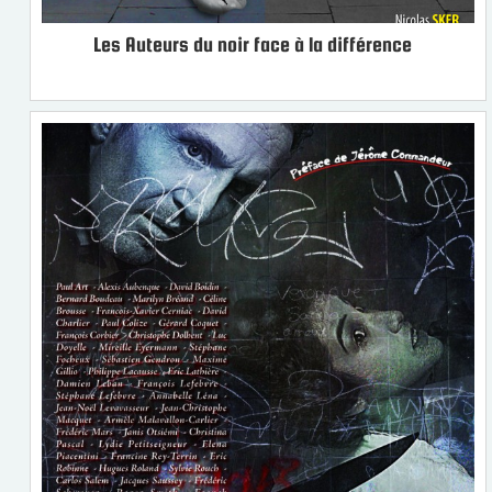
Les Auteurs du noir face à la différence