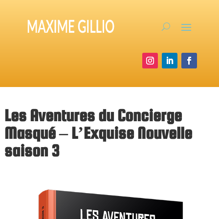
Les Aventures du Concierge
Masqué – L’Exquise Nouvelle
saison 3