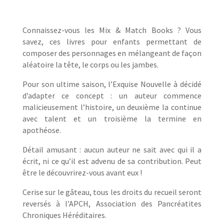
Connaissez-vous les Mix & Match Books ? Vous
savez, ces livres pour enfants permettant de
composer des personnages en mélangeant de façon
aléatoire la tête, le corps ou les jambes.
Pour son ultime saison, l’Exquise Nouvelle à décidé
d’adapter ce concept : un auteur commence
malicieusement l’histoire, un deuxième la continue
avec talent et un troisième la termine en
apothéose.
Détail amusant : aucun auteur ne sait avec qui il a
écrit, ni ce qu’il est advenu de sa contribution. Peut
être le découvrirez-vous avant eux !
Cerise sur le gâteau, tous les droits du recueil seront
reversés à l’APCH, Association des Pancréatites
Chroniques Héréditaires.