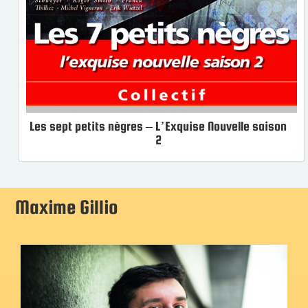
Les sept petits nègres – L’Exquise Nouvelle saison
2
Maxime Gillio