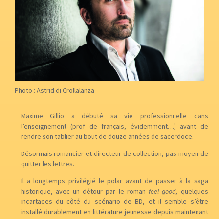
Photo : Astrid di Crollalanza
Maxime Gillio a débuté sa vie professionnelle dans
l’enseignement (prof de français, évidemment…) avant de
rendre son tablier au bout de douze années de sacerdoce.
Désormais romancier et directeur de collection, pas moyen de
quitter les lettres.
Il a longtemps privilégié le polar avant de passer à la saga
historique, avec un détour par le roman
feel good
, quelques
incartades du côté du scénario de BD, et il semble s’être
installé durablement en littérature jeunesse depuis maintenant