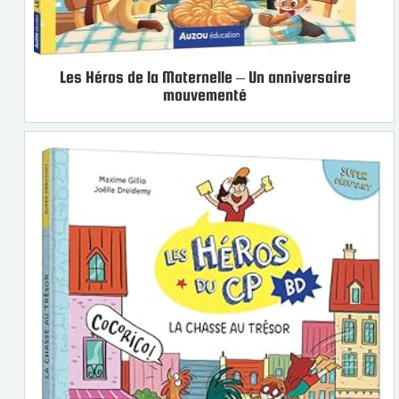
Les Héros de la Maternelle – Un anniversaire
mouvementé