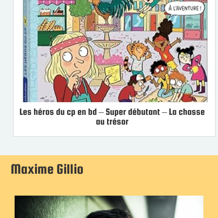
Les héros du cp en bd – Super débutant – La chasse
au trésor
Maxime Gillio