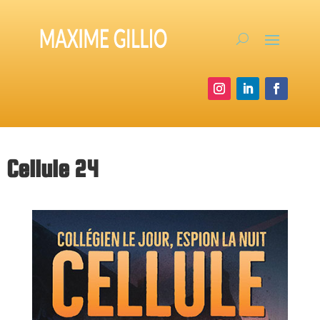
Cellule 24