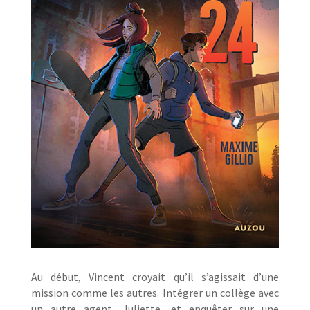
Au début, Vincent croyait qu’il s’agissait d’une
mission comme les autres. Intégrer un collège avec
un autre agent, Juliette, et enquêter sur une