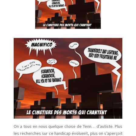
On a tous en nous quelque chose de Tenn… d’autiste. Plus
les recherches sur ce handicap évoluent, plus on s’aperçoit