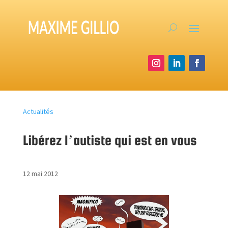
Actualités
Libérez l’autiste qui est en vous
12 mai 2012